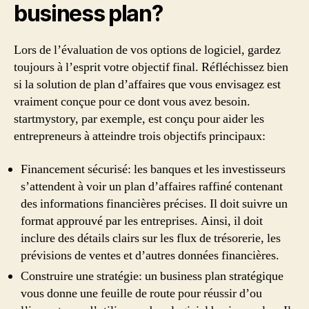
business plan?
Lors de l’évaluation de vos options de logiciel, gardez
toujours à l’esprit votre objectif final. Réfléchissez bien
si la solution de plan d’affaires que vous envisagez est
vraiment conçue pour ce dont vous avez besoin.
startmystory, par exemple, est conçu pour aider les
entrepreneurs à atteindre trois objectifs principaux:
Financement sécurisé: les banques et les investisseurs
s’attendent à voir un plan d’affaires raffiné contenant
des informations financières précises. Il doit suivre un
format approuvé par les entreprises. Ainsi, il doit
inclure des détails clairs sur les flux de trésorerie, les
prévisions de ventes et d’autres données financières.
Construire une stratégie: un business plan stratégique
vous donne une feuille de route pour réussir d’ou