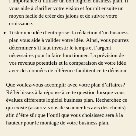
l’importance d’utiliser un bon logiciel business plan. Il
vous aide à clarifier votre vision et fournit ensuite un
moyen facile de créer des jalons et de suivre votre
croissance.
Tester une idée d’entreprise: la rédaction d’un business
plan vous aide à valider votre idée. Ainsi, vous pourrez
déterminer s’il faut investir le temps et l’argent
nécessaires pour la faire fonctionner. La prévision de
vos revenus potentiels et la comparaison de votre idée
avec des données de référence facilitent cette décision.
Que voulez-vous accomplir avec votre plan d’affaires?
Réfléchissez à la réponse à cette question lorsque vous
évaluez différents logiciel business plan. Recherchez ce
qui existe (assurez-vous de scanner les avis des clients)
afin d’être sûr que l’outil que vous choisissez sera à la
hauteur pour le montage de votre business plan.