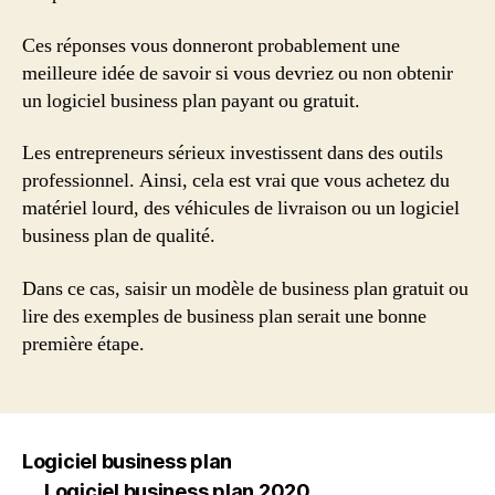
Ces réponses vous donneront probablement une
meilleure idée de savoir si vous devriez ou non obtenir
un logiciel business plan payant ou gratuit.
Les entrepreneurs sérieux investissent dans des outils
professionnel. Ainsi, cela est vrai que vous achetez du
matériel lourd, des véhicules de livraison ou un logiciel
business plan de qualité.
Dans ce cas, saisir un modèle de business plan gratuit ou
lire des exemples de business plan serait une bonne
première étape.
Logiciel business plan
Logiciel business plan 2020