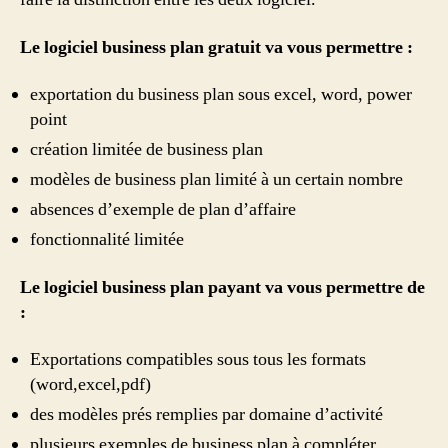
Le logiciel business plan gratuit va vous permettre :
exportation du business plan sous excel, word, power
point
création limitée de business plan
modèles de business plan limité à un certain nombre
absences d’exemple de plan d’affaire
fonctionnalité limitée
Le logiciel business plan payant va vous permettre de
:
Exportations compatibles sous tous les formats
(word,excel,pdf)
des modèles prés remplies par domaine d’activité
plusieurs exemples de business plan à compléter