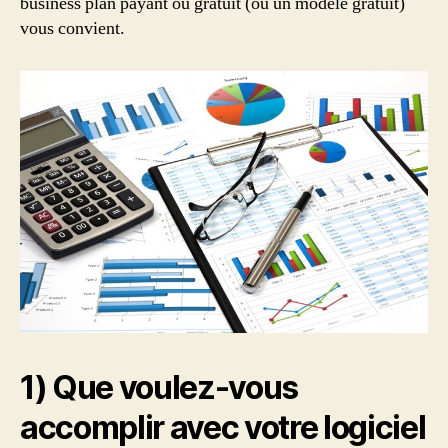
business plan payant ou gratuit (ou un modèle gratuit)
vous convient.
1) Que voulez-vous
accomplir avec votre logiciel