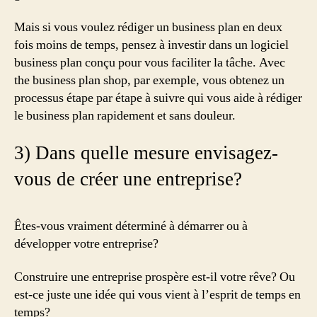
Mais si vous voulez rédiger un business plan en deux
fois moins de temps, pensez à investir dans un logiciel
business plan conçu pour vous faciliter la tâche. Avec
the business plan shop, par exemple, vous obtenez un
processus étape par étape à suivre qui vous aide à rédiger
le business plan rapidement et sans douleur.
3) Dans quelle mesure envisagez-
vous de créer une entreprise?
Êtes-vous vraiment déterminé à démarrer ou à
développer votre entreprise?
Construire une entreprise prospère est-il votre rêve? Ou
est-ce juste une idée qui vous vient à l’esprit de temps en
temps?