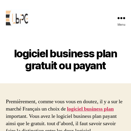
Menu
logiciel
business
plan
logiciel business plan
gratuit ou payant
Premièrement, comme vous vous en doutez, il y a sur le
marché Français un choix de
logiciel business plan
important. Vous avez le logiciel business plan payant
ainsi que le gratuit. tout d’abord, il faut savoir savoir
faire la distinction entre les deux logiciel.