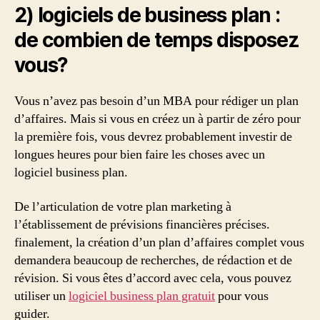
2) logiciels de business plan :
de combien de temps disposez
vous?
Vous n’avez pas besoin d’un MBA pour rédiger un plan
d’affaires. Mais si vous en créez un à partir de zéro pour
la première fois, vous devrez probablement investir de
longues heures pour bien faire les choses avec un
logiciel business plan.
De l’articulation de votre plan marketing à
l’établissement de prévisions financières précises.
finalement, la création d’un plan d’affaires complet vous
demandera beaucoup de recherches, de rédaction et de
révision. Si vous êtes d’accord avec cela, vous pouvez
utiliser un
logiciel business plan gratuit
pour vous
guider.