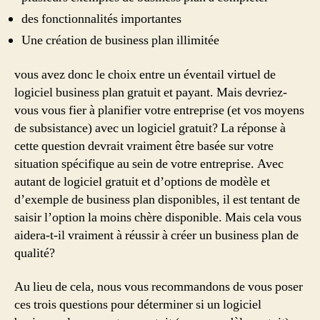
des fonctionnalités importantes
Une création de business plan illimitée
vous avez donc le choix entre un éventail virtuel de
logiciel business plan gratuit et payant. Mais devriez-
vous vous fier à planifier votre entreprise (et vos moyens
de subsistance) avec un logiciel gratuit? La réponse à
cette question devrait vraiment être basée sur votre
situation spécifique au sein de votre entreprise. Avec
autant de logiciel gratuit et d’options de modèle et
d’exemple de business plan disponibles, il est tentant de
saisir l’option la moins chère disponible. Mais cela vous
aidera-t-il vraiment à réussir à créer un business plan de
qualité?
Au lieu de cela, nous vous recommandons de vous poser
ces trois questions pour déterminer si un logiciel